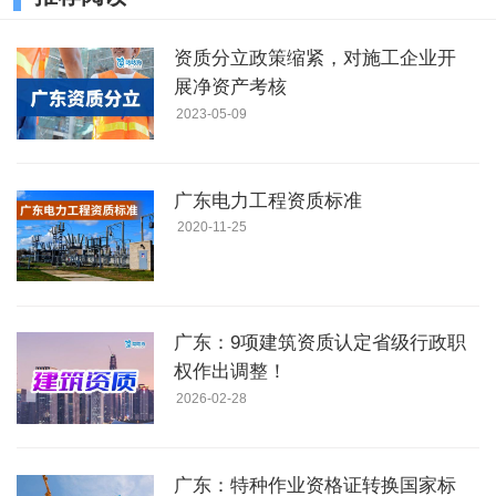
资质分立政策缩紧，对施工企业开
展净资产考核
2023-05-09
广东电力工程资质标准
2020-11-25
广东：9项建筑资质认定省级行政职
权作出调整！
2026-02-28
广东：特种作业资格证转换国家标