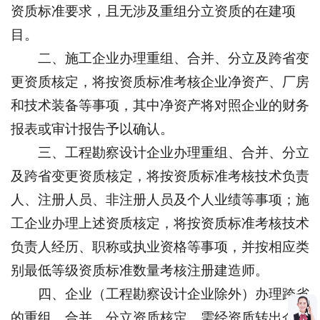
资质标准要求，且无涉及重组分立资质的在建项
目。
二、施工企业办理重组、合并、分立及跨省变
更资质核定，将按资质标准考核企业净资产、厂房
和技术装备等事项，其中净资产将对照企业的财务
报表或审计报告予以确认。
三、工程勘察设计企业办理重组、合并、分立
及跨省变更资质核定，将按资质标准考核技术负责
人、注册人员、非注册人员及个人业绩等事项；施
工企业办理上述资质核定，将按资质标准考核技术
负责人经历、职称或执业资格等事项，并按相应类
别最低等级资质标准数量考核注册建造师。
四、企业（工程勘察设计企业除外）办理跨省
的重组、合并、分立资质核定，需经资质转出企业