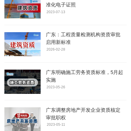
准化电子证照
2023-07-13
广东：工程质量检测机构资质审批
启用新标准
2026-02-28
广东明确施工劳务资质标准，5月起
实施
2023-05-26
广东调整房地产开发企业资质核定
审批职权
2023-05-11