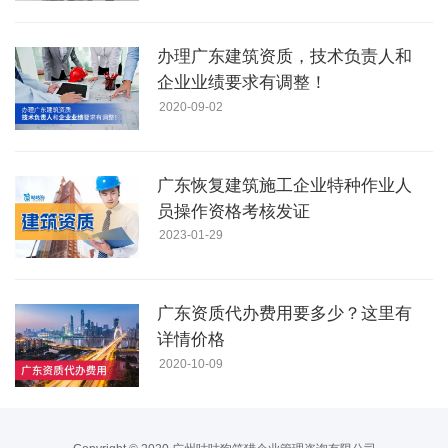
办理广东建筑资质，技术负责人和
企业业绩要求有调整！
2020-09-02
广东恢复建筑施工企业特种作业人
员操作资格考核发证
2023-01-29
广东资质代办费用要多少？这里有
详情价格
2020-10-09