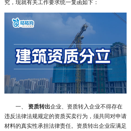
究，现就有关工作要求统一复函如下：
一、
资质转出
企业、资质转入企业不得存在
违反法律法规规定的资质买卖行为，须共同对申请
材料的真实性承担法律责任。资质转出企业应满足