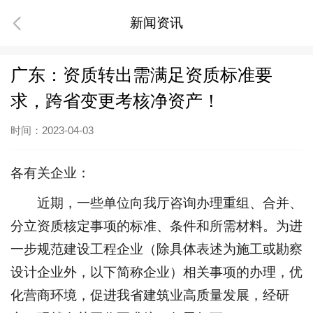
新闻资讯
广东：资质转出需满足资质标准要
求，跨省变更考核净资产！
时间：2023-04-03
各有关企业：
近期，一些单位向我厅咨询办理重组、合并、
分立资质核定事项的标准、条件和所需材料。为进
一步规范建设工程企业（除具体表述为施工或勘察
设计企业外，以下简称企业）相关事项的办理，优
化营商环境，促进我省建筑业高质量发展，经研