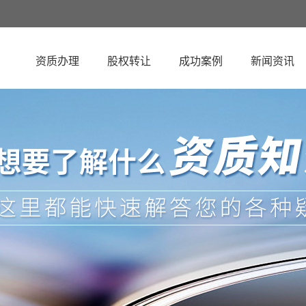
资质办理
股权转让
成功案例
新闻资讯