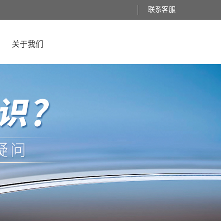
联系客服
关于我们