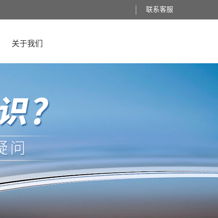
联系客服
关于我们