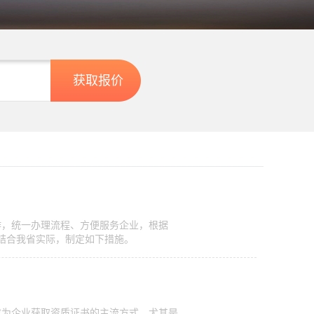
作，统一办理流程、方便服务企业，根据
，结合我省实际，制定如下措施。
成为企业获取资质证书的主流方式，尤其是