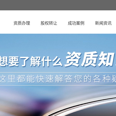
资质办理
股权转让
成功案例
新闻资讯